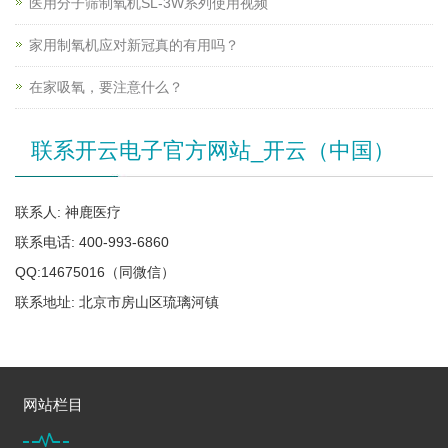
医用分子筛制氧机SL-3W系列使用视频
家用制氧机应对新冠真的有用吗？
在家吸氧，要注意什么？
联系开云电子官方网站_开云（中国）
联系人: 神鹿医疗
联系电话: 400-993-6860
QQ:14675016（同微信）
联系地址: 北京市房山区琉璃河镇
网站栏目