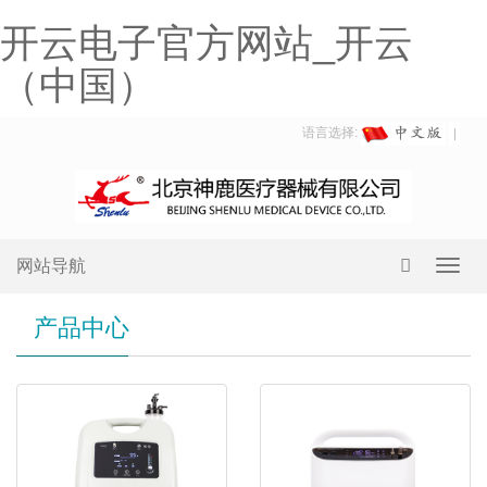
开云电子官方网站_开云
（中国）
语言选择:
网站导航
Toggl
navig
产品中心