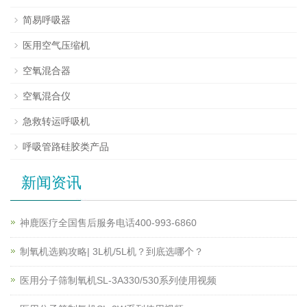
简易呼吸器
医用空气压缩机
空氧混合器
空氧混合仪
急救转运呼吸机
呼吸管路硅胶类产品
新闻资讯
神鹿医疗全国售后服务电话400-993-6860
制氧机选购攻略| 3L机/5L机？到底选哪个？
医用分子筛制氧机SL-3A330/530系列使用视频