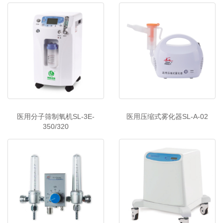
医用分子筛制氧机SL-3E-
医用压缩式雾化器SL-A-02
350/320