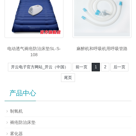
电动透气褥疮防治床垫SL-S-
麻醉机和呼吸机用呼吸管路
108
开云电子官方网站_开云（中国）
前一页
1
2
后一页
尾页
产品中心
制氧机
褥疮防治床垫
雾化器