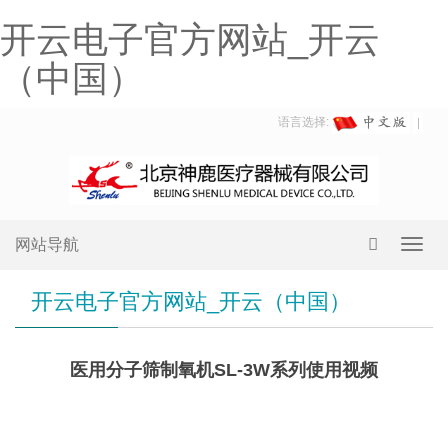
开云电子官方网站_开云
（中国）
语言选择:
网站导航
Toggl
navig
开云电子官方网站_开云（中国）
医用分子筛制氧机SL-3W系列使用视频