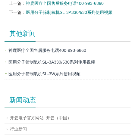
上一篇：
神鹿医疗全国售后服务电话400-993-6860
下一篇：
医用分子筛制氧机SL-3A330/530系列使用视频
其他新闻
神鹿医疗全国售后服务电话400-993-6860
医用分子筛制氧机SL-3A330/530系列使用视频
医用分子筛制氧机SL-3W系列使用视频
新闻动态
开云电子官方网站_开云（中国）
行业新闻