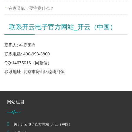
在家吸氧，要注意什么？
联系开云电子官方网站_开云（中国）
联系人: 神鹿医疗
联系电话: 400-993-6860
QQ:14675016（同微信）
联系地址: 北京市房山区琉璃河镇
网站栏目
关于开云电子官方网站_开云（中国）