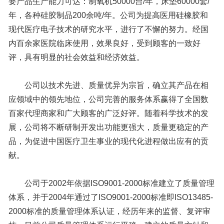
要产品生产能力可达：制氧机50000台/年，床垫60000套/
年，各种硅胶制品200余吨/年。公司为提高医用硅橡胶和
现代医疗电子技术的研究水平，进行了不懈的努力。经国
内百余家医院临床使用，效果良好，受到顾客的一致好
评，具有明显的社会效益和经济效益。
公司以技术先进、质量优异为宗旨，确立其产品在相
应领域中的领先地位，公司完善的服务体系赢得了全国数
百家代理商家和广大顾客的广泛好评。随着科学技术的发
展，公司将不断研制开发出功能更强大，质量更稳定的产
品，为促进中国医疗卫生事业的现代化进程做出应有的贡
献。
公司于2002年依据ISO9001-2000标准建立了质量管理
体系，并于2004年通过了ISO9001-2000标准即ISO13485-
2000标准的质量管理体系认证，经历年来的监督、复评审