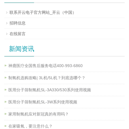
联系开云电子官方网站_开云（中国）
招聘信息
在线留言
新闻资讯
神鹿医疗全国售后服务电话400-993-6860
制氧机选购攻略| 3L机/5L机？到底选哪个？
医用分子筛制氧机SL-3A330/530系列使用视频
医用分子筛制氧机SL-3W系列使用视频
家用制氧机应对新冠真的有用吗？
在家吸氧，要注意什么？