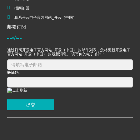
招商加盟
联系开云电子官方网站_开云（中国）
邮箱订阅
通过订阅开云电子官方网站_开云（中国） 的邮件列表，您将更新开云电子
官方网站_开云（中国） 的最新消息。 填写你的电子邮件：
验证码:
提交