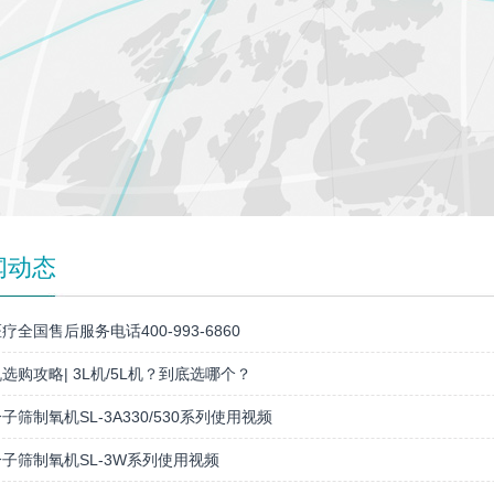
闻动态
疗全国售后服务电话400-993-6860
选购攻略| 3L机/5L机？到底选哪个？
子筛制氧机SL-3A330/530系列使用视频
子筛制氧机SL-3W系列使用视频