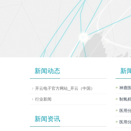
新闻动态
新
神鹿医
开云电子官方网站_开云（中国）
行业新闻
制氧机
医用分
新闻资讯
医用分