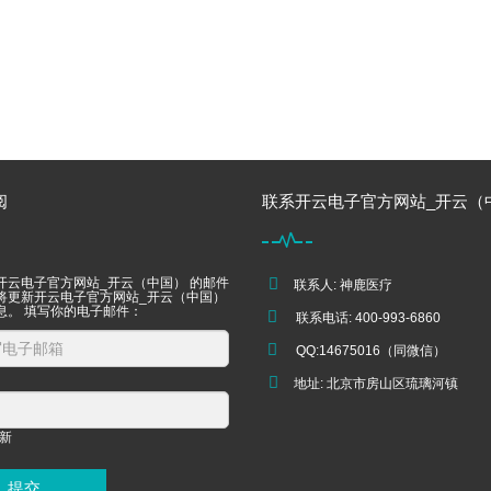
阅
联系开云电子官方网站_开云（
开云电子官方网站_开云（中国） 的邮件
联系人: 神鹿医疗
将更新开云电子官方网站_开云（中国）
息。 填写你的电子邮件：
联系电话: 400-993-6860
QQ:14675016（同微信）
地址: 北京市房山区琉璃河镇
提交