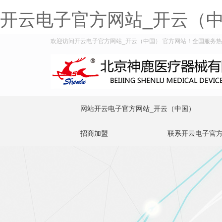
开云电子官方网站_开云（
欢迎访问开云电子官方网站_开云（中国） 官方网站！全国服务热线：4
网站开云电子官方网站_开云（中国）
招商加盟
联系开云电子官方