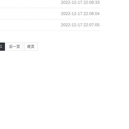
2022-12-17 22:08:33
2022-12-17 22:08:04
2022-12-17 22:07:05
1
后一页
尾页