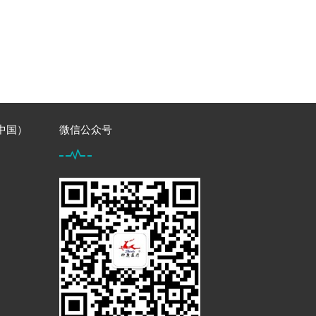
中国）
微信公众号