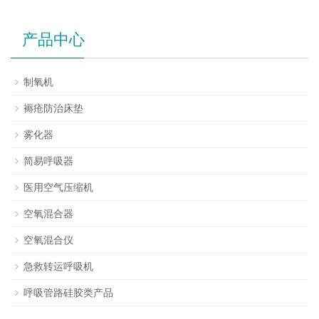
产品中心
制氧机
褥疮防治床垫
雾化器
简易呼吸器
医用空气压缩机
空氧混合器
空氧混合仪
急救转运呼吸机
呼吸管路硅胶类产品