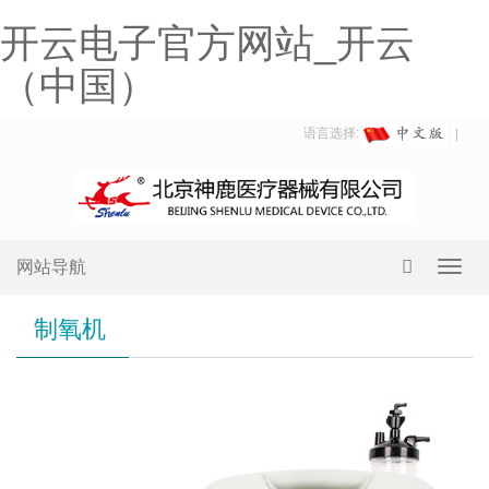
开云电子官方网站_开云
（中国）
语言选择:
网站导航
Toggl
navig
制氧机