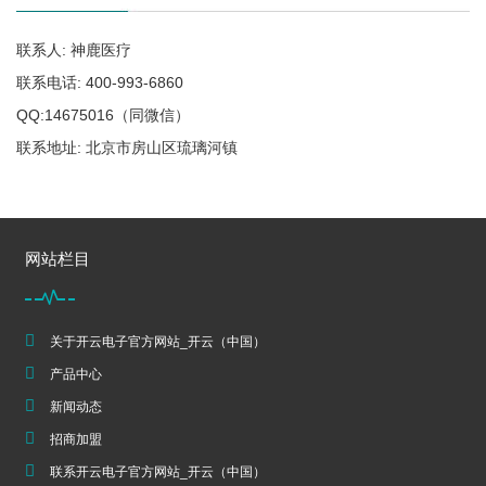
联系人: 神鹿医疗
联系电话: 400-993-6860
QQ:14675016（同微信）
联系地址: 北京市房山区琉璃河镇
网站栏目
关于开云电子官方网站_开云（中国）
产品中心
新闻动态
招商加盟
联系开云电子官方网站_开云（中国）