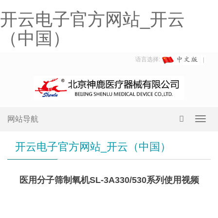
开云电子官方网站_开云
（中国）
语言选择:
网站导航
Toggl
navig
开云电子官方网站_开云（中国）
医用分子筛制氧机SL-3A330/530系列使用视频