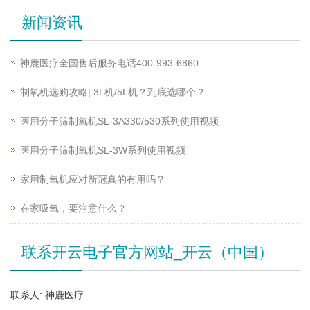
新闻资讯
神鹿医疗全国售后服务电话400-993-6860
制氧机选购攻略| 3L机/5L机？到底选哪个？
医用分子筛制氧机SL-3A330/530系列使用视频
医用分子筛制氧机SL-3W系列使用视频
家用制氧机应对新冠真的有用吗？
在家吸氧，要注意什么？
联系开云电子官方网站_开云（中国）
联系人: 神鹿医疗