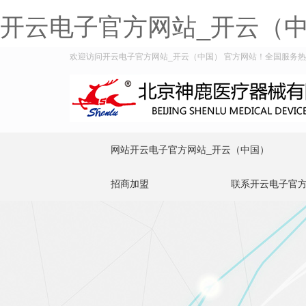
开云电子官方网站_开云（
欢迎访问开云电子官方网站_开云（中国） 官方网站！全国服务热线：4
网站开云电子官方网站_开云（中国）
招商加盟
联系开云电子官方