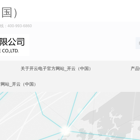
中国）
00-993-6860
关于开云电子官方网站_开云（中国）
产品
网站_开云（中国）