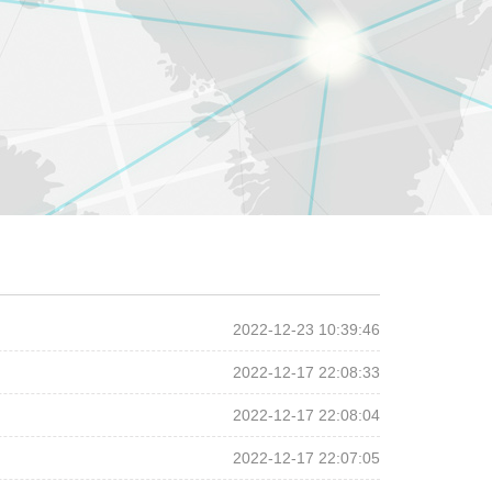
2022-12-23 10:39:46
2022-12-17 22:08:33
2022-12-17 22:08:04
2022-12-17 22:07:05