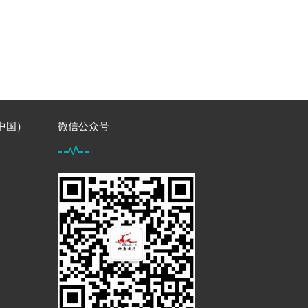
中国）
微信公众号