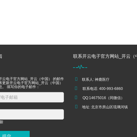
阅
联系开云电子官方网站_开云（
开云电子官方网站_开云（中国） 的邮件
联系人: 神鹿医疗
将更新开云电子官方网站_开云（中国）
息。 填写你的电子邮件：
联系电话: 400-993-6860
QQ:14675016（同微信）
地址: 北京市房山区琉璃河镇
提交