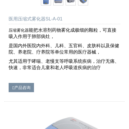
医用压缩式雾化器SL-A-01
能把水溶剂药物雾化成极细的颗粒，可直接
压缩雾化器
吸入作用于肺部病灶，
是国内外医院内外科、儿科、五官科、皮肤科以及保健
院、养老院、疗养院等单位常用的医疗器械，
尤其适用于哮喘、老慢支等呼吸系统疾病，治疗无痛、
快速，非常适合儿童和老人呼吸道疾病的治疗
产品咨询