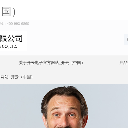
中国）
00-993-6860
关于开云电子官方网站_开云（中国）
产品
网站_开云（中国）