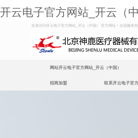
开云电子官方网站_开云（
欢迎访问开云电子官方网站_开云（中国） 官方网站！全国服务热线：4
网站开云电子官方网站_开云（中国）
招商加盟
联系开云电子官方