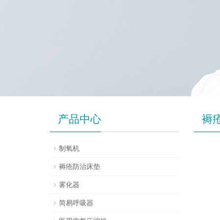
产品中心
褥
制氧机
褥疮防治床垫
雾化器
简易呼吸器